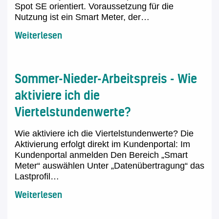
Spot SE orientiert. Voraussetzung für die
Nutzung ist ein Smart Meter, der…
Weiterlesen
Sommer-Nieder-Arbeitspreis - Wie
aktiviere ich die
Viertelstundenwerte?
Wie aktiviere ich die Viertelstundenwerte? Die
Aktivierung erfolgt direkt im Kundenportal: Im
Kundenportal anmelden Den Bereich „Smart
Meter“ auswählen Unter „Datenübertragung“ das
Lastprofil…
Weiterlesen