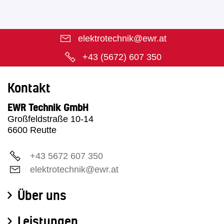
elektrotechnik@ewr.at
+43 (5672) 607 350
Kontakt
EWR Technik GmbH
Großfeldstraße 10-14
6600 Reutte
+43 5672 607 350
elektrotechnik@ewr.at
Über uns
Leistungen