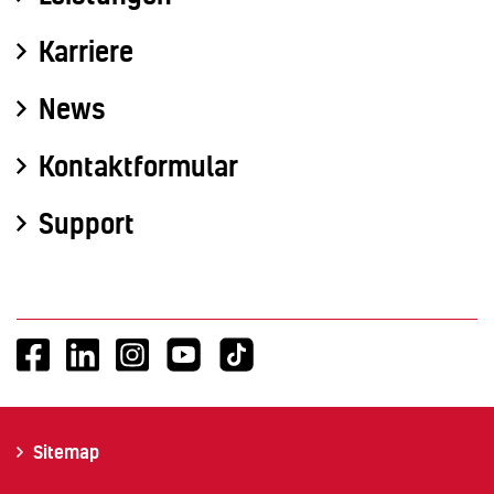
Karriere
News
Kontaktformular
Support
Sitemap