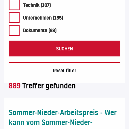
Technik (107)
Unternehmen (155)
Dokumente (93)
SUCHEN
Reset filter
889
Treffer gefunden
Sommer-Nieder-Arbeitspreis - Wer
kann vom Sommer-Nieder-