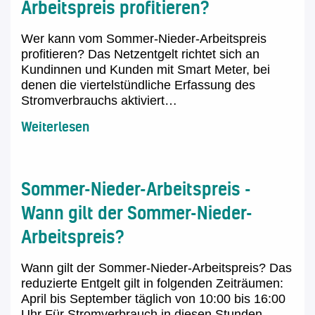
Arbeitspreis profitieren?
Wer kann vom Sommer-Nieder-Arbeitspreis
profitieren? Das Netzentgelt richtet sich an
Kundinnen und Kunden mit Smart Meter, bei
denen die viertelstündliche Erfassung des
Stromverbrauchs aktiviert…
Weiterlesen
Sommer-Nieder-Arbeitspreis -
Wann gilt der Sommer-Nieder-
Arbeitspreis?
Wann gilt der Sommer-Nieder-Arbeitspreis? Das
reduzierte Entgelt gilt in folgenden Zeiträumen:
April bis September täglich von 10:00 bis 16:00
Uhr Für Stromverbrauch in diesen Stunden