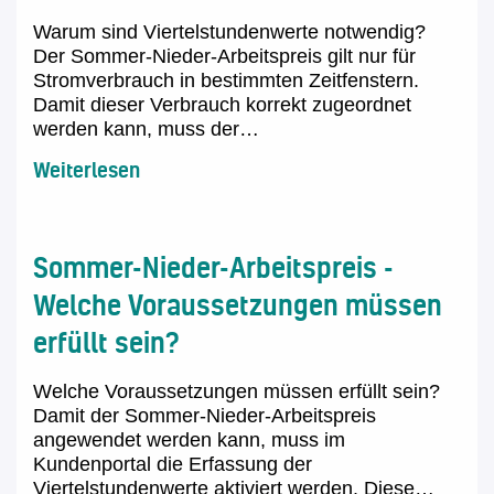
Warum sind Viertelstundenwerte notwendig?
Der Sommer-Nieder-Arbeitspreis gilt nur für
Stromverbrauch in bestimmten Zeitfenstern.
Damit dieser Verbrauch korrekt zugeordnet
werden kann, muss der…
Weiterlesen
Sommer-Nieder-Arbeitspreis -
Welche Voraussetzungen müssen
erfüllt sein?
Welche Voraussetzungen müssen erfüllt sein?
Damit der Sommer-Nieder-Arbeitspreis
angewendet werden kann, muss im
Kundenportal die Erfassung der
Viertelstundenwerte aktiviert werden. Diese…