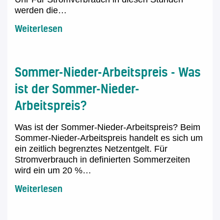
werden die…
Weiterlesen
Sommer-Nieder-Arbeitspreis - Was
ist der Sommer-Nieder-
Arbeitspreis?
Was ist der Sommer-Nieder-Arbeitspreis? Beim
Sommer-Nieder-Arbeitspreis handelt es sich um
ein zeitlich begrenztes Netzentgelt. Für
Stromverbrauch in definierten Sommerzeiten
wird ein um 20 %…
Weiterlesen