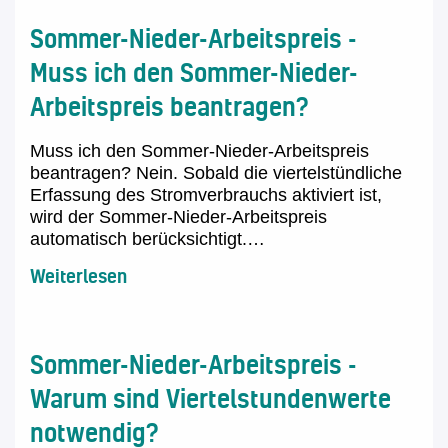
Sommer-Nieder-Arbeitspreis -
Muss ich den Sommer-Nieder-
Arbeitspreis beantragen?
Muss ich den Sommer-Nieder-Arbeitspreis
beantragen? Nein. Sobald die viertelstündliche
Erfassung des Stromverbrauchs aktiviert ist,
wird der Sommer-Nieder-Arbeitspreis
automatisch berücksichtigt.…
Weiterlesen
Sommer-Nieder-Arbeitspreis -
Warum sind Viertelstundenwerte
notwendig?