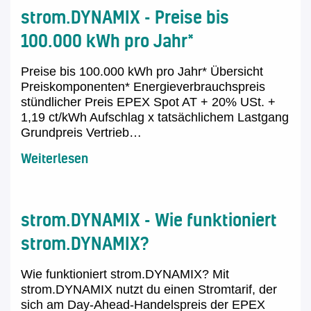
strom.DYNAMIX - Preise bis
100.000 kWh pro Jahr*
Preise bis 100.000 kWh pro Jahr* Übersicht
Preiskomponenten* Energieverbrauchspreis
stündlicher Preis EPEX Spot AT + 20% USt. +
1,19 ct/kWh Aufschlag x tatsächlichem Lastgang
Grundpreis Vertrieb…
Weiterlesen
strom.DYNAMIX - Wie funktioniert
strom.DYNAMIX?
Wie funktioniert strom.DYNAMIX? Mit
strom.DYNAMIX nutzt du einen Stromtarif, der
sich am Day-Ahead-Handelspreis der EPEX