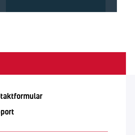
taktformular
port