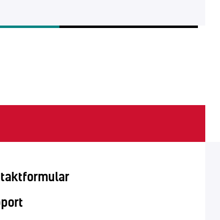
taktformular
port