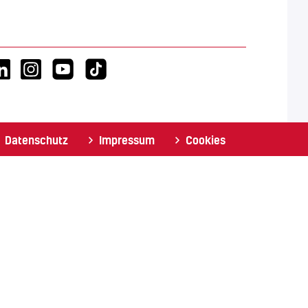
Datenschutz
Impressum
Cookies